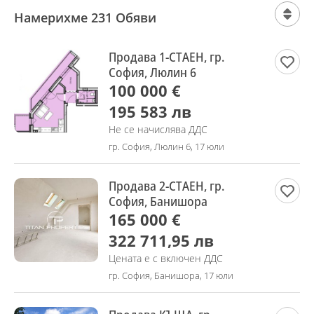
Намерихме 231 Обяви
Продава 1-СТАЕН, гр.
София, Люлин 6
100 000 €
195 583 лв
Не се начислява ДДС
гр. София, Люлин 6, 17 юли
Продава 2-СТАЕН, гр.
София, Банишора
165 000 €
322 711,95 лв
Цената е с включен ДДС
гр. София, Банишора, 17 юли