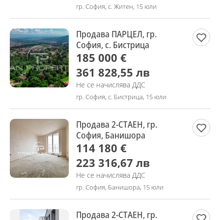
гр. София, с. Житен, 15 юли
Продава ПАРЦЕЛ, гр.
София, с. Бистрица
185 000 €
361 828,55 лв
Не се начислява ДДС
гр. София, с. Бистрица, 15 юли
Продава 2-СТАЕН, гр.
София, Банишора
114 180 €
223 316,67 лв
Не се начислява ДДС
гр. София, Банишора, 15 юли
Продава 2-СТАЕН, гр.