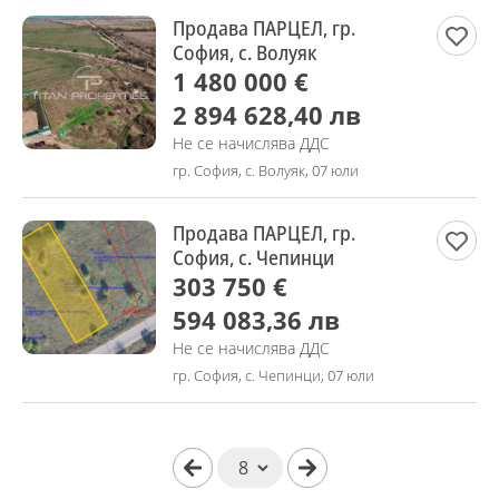
Продава ПАРЦЕЛ, гр.
София, с. Волуяк
1 480 000 €
2 894 628,40 лв
Не се начислява ДДС
гр. София, с. Волуяк, 07 юли
Продава ПАРЦЕЛ, гр.
София, с. Чепинци
303 750 €
594 083,36 лв
Не се начислява ДДС
гр. София, с. Чепинци, 07 юли