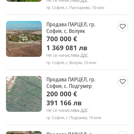
Не се начислява ДДС
гр. София, с. Панчарево, 10 юли
Продава ПАРЦЕЛ, гр.
София, с. Волуяк
700 000 €
1 369 081 лв
Не се начислява ДДС
гр. София, с. Волуяк, 10 юли
Продава ПАРЦЕЛ, гр.
София, с. Подгумер
200 000 €
391 166 лв
Не се начислява ДДС
гр. София, с. Подгумер, 10 юли