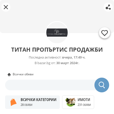
ТИТАН ПРОПЪРТИС ПРОДАЖБИ
Последна активност:
вчера, 17:49 ч.
В bazar.bg от:
30 март 2024г.
Всички обяви
ВСИЧКИ КАТЕГОРИИ
ИМОТИ
28
231
ОБЯВИ
ОБЯВИ